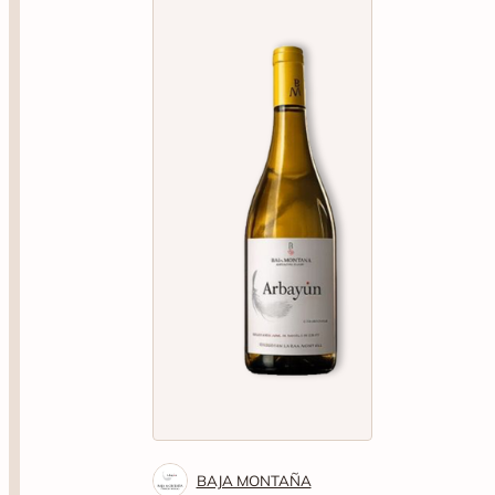
BAJA MONTAÑA