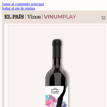
Saltar al contenido principal
Saltar al pie de página