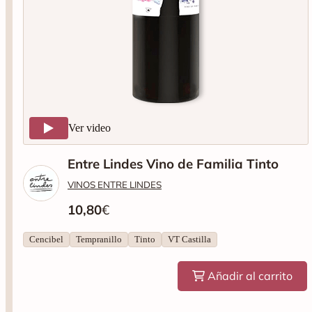
Ver video
Entre Lindes Vino de Familia Tinto
VINOS ENTRE LINDES
10,80
€
Cencibel
Tempranillo
Tinto
VT Castilla
Añadir al carrito