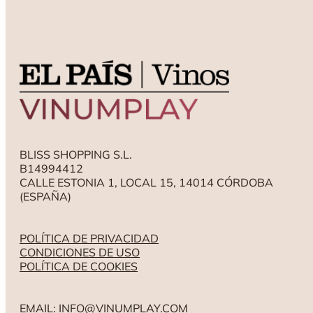
BLISS SHOPPING S.L.
B14994412
CALLE ESTONIA 1, LOCAL 15, 14014 CÓRDOBA
(ESPAÑA)
POLÍTICA DE PRIVACIDAD
CONDICIONES DE USO
POLÍTICA DE COOKIES
EMAIL: INFO@VINUMPLAY.COM