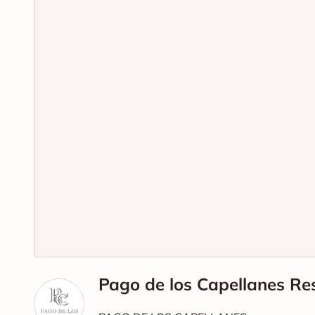
Pago de los Capellanes Re