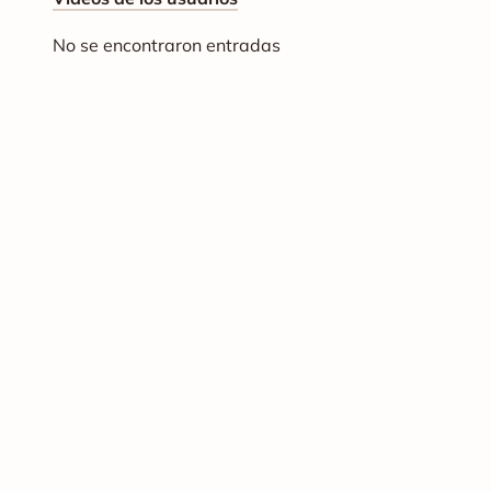
No se encontraron entradas