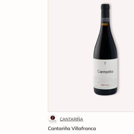
CANTARIÑA
Cantariña Villafranca