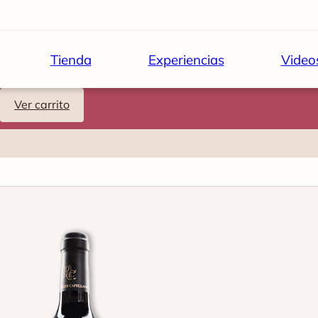
Tienda
Experiencias
Video
Ver carrito