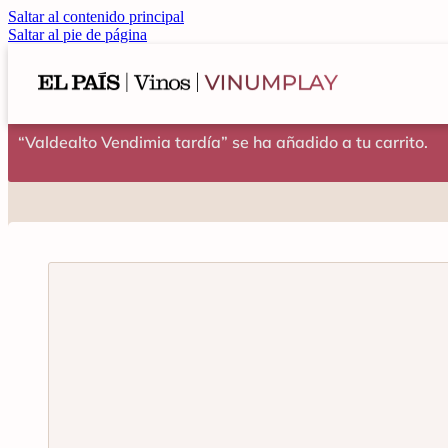
Saltar al contenido principal
Saltar al pie de página
“Valdealto Vendimia tardía” se ha añadido a tu carrito.