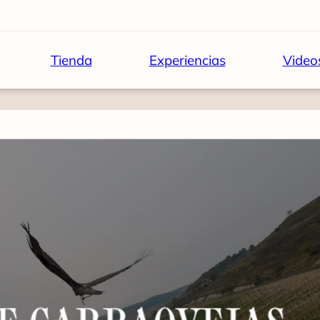
Tienda
Experiencias
Video