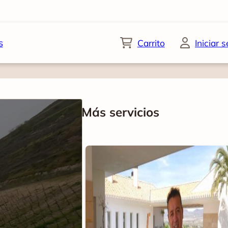
s
Carrito
Iniciar 
Más servicios