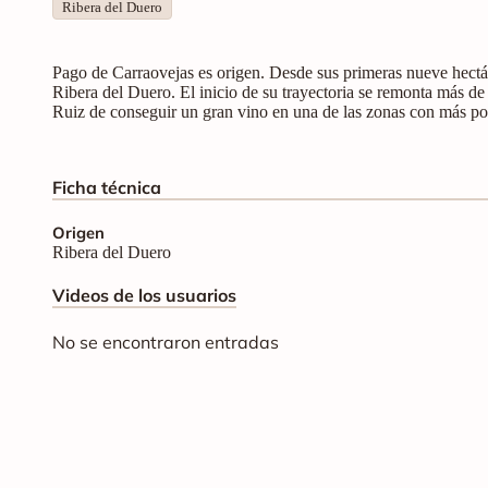
Ribera del Duero
Pago de Carraovejas es origen. Desde sus primeras nueve hectár
Ribera del Duero. El inicio de su trayectoria se remonta más d
Ruiz de conseguir un gran vino en una de las zonas con más po
Ficha técnica
Origen
Ribera del Duero
Videos de los usuarios
No se encontraron entradas