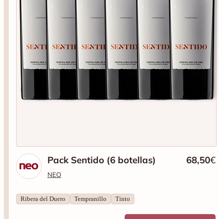
Pack Sentido (6 botellas)
68,50
€
NEO
Ribera del Duero
Tempranillo
Tinto