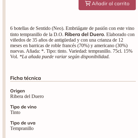
Añadir al carrito
6 botellas de Sentido (Neo). Embriágate de pasión con este vino
Ribera del Duero
tinto tempranillo de la D.O.
. Elaborado con
viñedos de 35 años de antigüedad y con una crianza de 12
meses en barricas de roble francés (70%) y americano (30%)
nuevas. Añada: *. Tipo: tinto. Variedad: tempranillo. 75cl. 15%
Vol.
*La añada puede variar según disponibilidad.
Ficha técnica
Origen
Ribera del Duero
Tipo de vino
Tinto
Tipo de uva
Tempranillo