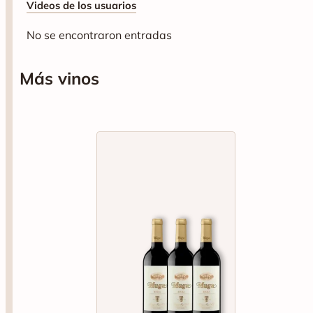
Videos de los usuarios
No se encontraron entradas
Más vinos