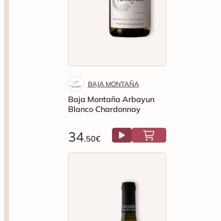
BAJA MONTAÑA
Baja Montaña Arbayun
Blanco Chardonnay
34
.50€