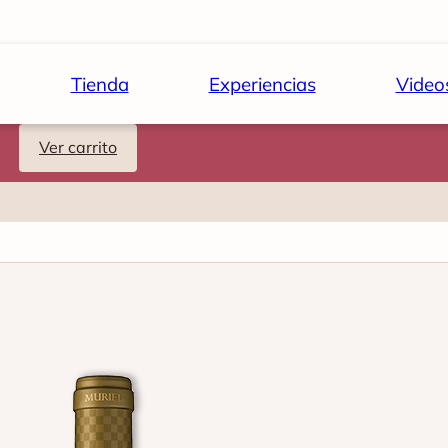
Tienda
Experiencias
Video