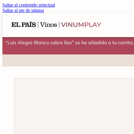
Saltar al contenido principal
Saltar al pie de página