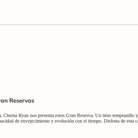
ran Reservas
n, Chema Ryan nos presenta estos Gran Reserva. Un tinto tempranillo y
pacidad de envejecimiento y evolución con el tiempo. Disfruta de esta c