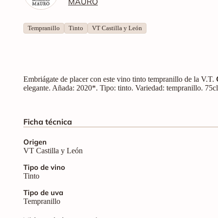
MAURO
Tempranillo
Tinto
VT Castilla y León
Embriágate de placer con este vino tinto tempranillo de la V.T.
elegante. Añada: 2020*. Tipo: tinto. Variedad: tempranillo. 75
Ficha técnica
Origen
VT Castilla y León
Tipo de vino
Tinto
Tipo de uva
Tempranillo