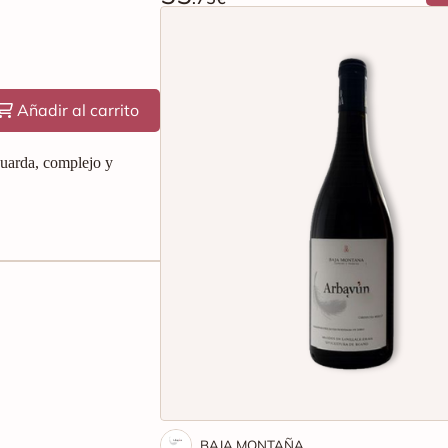
Añadir al carrito
guarda, complejo y
BAJA MONTAÑA