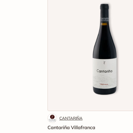
CANTARIÑA
Cantariña Villafranca