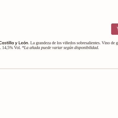
Castilla y León
. La grandeza de los viñedos sobresalientes. Vino de 
cl. 14,5% Vol.
*La añada puede variar según disponibilidad.