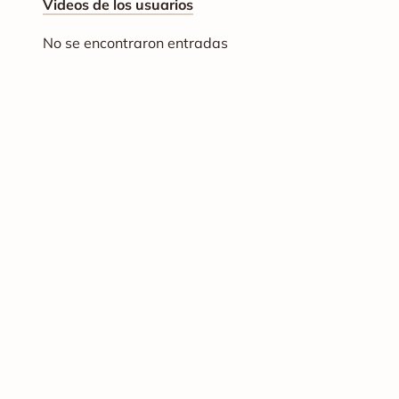
Videos de los usuarios
No se encontraron entradas