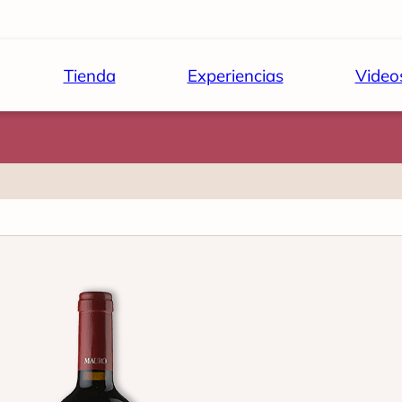
Tienda
Experiencias
Video