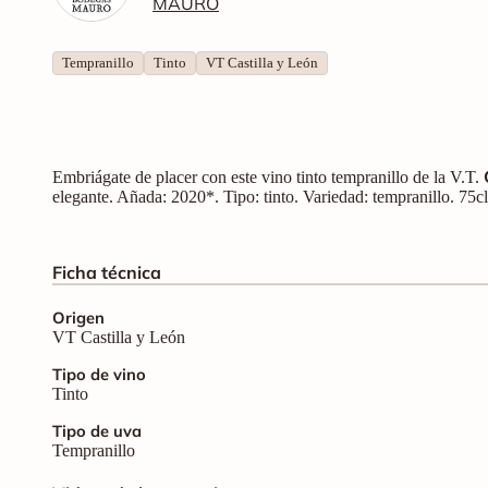
MAURO
Tempranillo
Tinto
VT Castilla y León
Embriágate de placer con este vino tinto tempranillo de la V.T.
elegante. Añada: 2020*. Tipo: tinto. Variedad: tempranillo. 75
Ficha técnica
Origen
VT Castilla y León
Tipo de vino
Tinto
Tipo de uva
Tempranillo