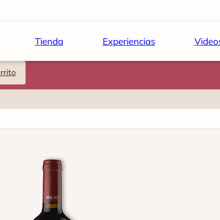
Tienda
Experiencias
Video
rrito