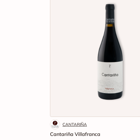
CANTARIÑA
Cantariña Villafranca