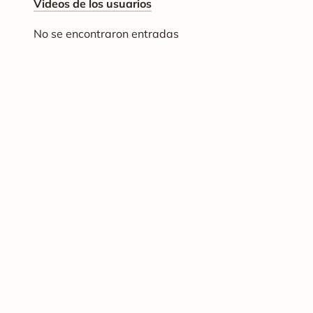
Videos de los usuarios
No se encontraron entradas