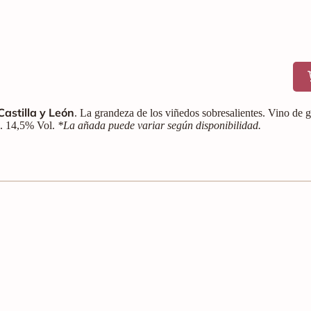
Castilla y León
. La grandeza de los viñedos sobresalientes. Vino de 
cl. 14,5% Vol.
*La añada puede variar según disponibilidad.