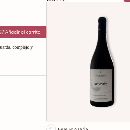
Añadir al carrito
guarda, complejo y
BAJA MONTAÑA