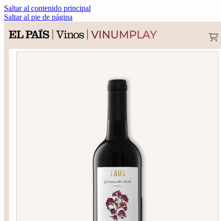
Saltar al contenido principal
Saltar al pie de página