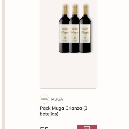
MUGA
Pack Muga Crianza (3
botellas)