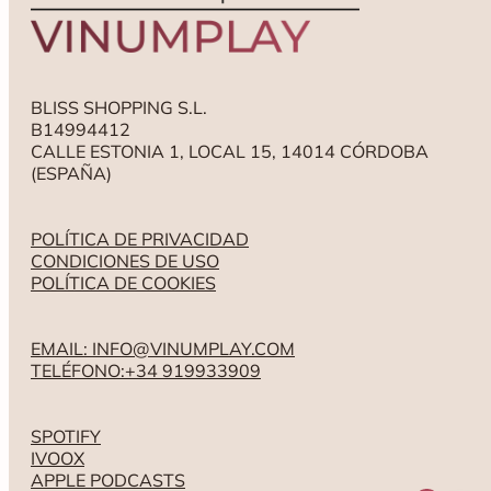
BLISS SHOPPING S.L.
B14994412
CALLE ESTONIA 1, LOCAL 15, 14014 CÓRDOBA
(ESPAÑA)
POLÍTICA DE PRIVACIDAD
CONDICIONES DE USO
POLÍTICA DE COOKIES
EMAIL: INFO@VINUMPLAY.COM
TELÉFONO:+34 919933909
SPOTIFY
IVOOX
APPLE PODCASTS