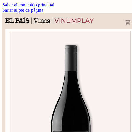
Saltar al contenido principal
Saltar al pie de página