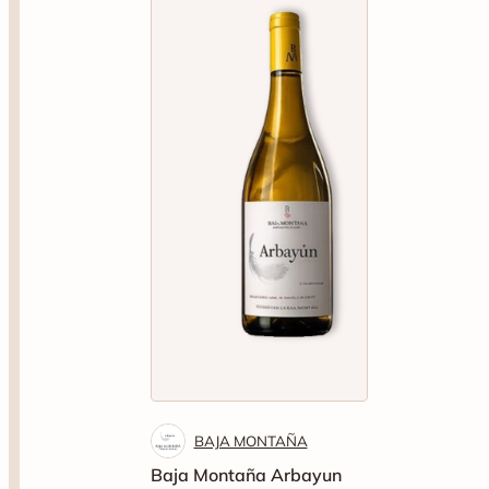
BAJA MONTAÑA
Baja Montaña Arbayun