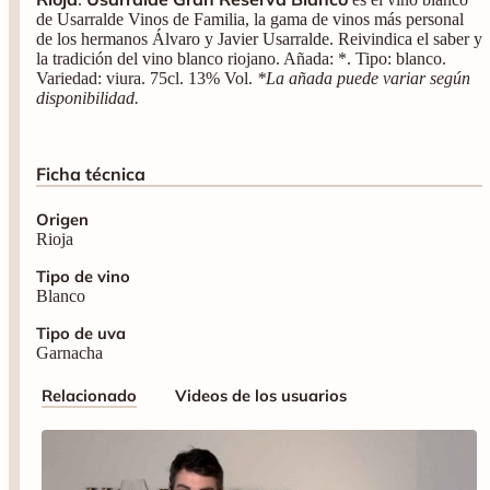
de Usarralde Vinos de Familia, la gama de vinos más personal
de los hermanos Álvaro y Javier Usarralde. Reivindica el saber y
la tradición del vino blanco riojano. Añada: *. Tipo: blanco.
Variedad: viura. 75cl. 13% Vol.
*La añada puede variar según
disponibilidad.
Ficha técnica
Origen
Rioja
Tipo de vino
Blanco
Tipo de uva
Garnacha
Relacionado
Videos de los usuarios