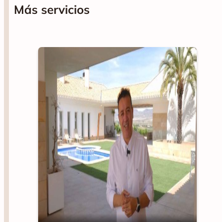
Más servicios