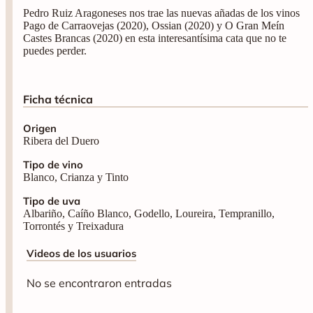
Pedro Ruiz Aragoneses nos trae las nuevas añadas de los vinos
Pago de Carraovejas (2020), Ossian (2020) y O Gran Meín
Castes Brancas (2020) en esta interesantísima cata que no te
puedes perder.
Ficha técnica
Origen
Ribera del Duero
Tipo de vino
Blanco, Crianza y Tinto
Tipo de uva
Albariño, Caíño Blanco, Godello, Loureira, Tempranillo,
Torrontés y Treixadura
Videos de los usuarios
No se encontraron entradas