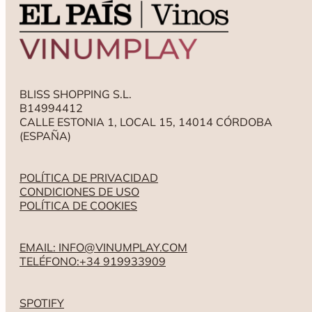
BLISS SHOPPING S.L.
B14994412
CALLE ESTONIA 1, LOCAL 15, 14014 CÓRDOBA
(ESPAÑA)
POLÍTICA DE PRIVACIDAD
CONDICIONES DE USO
POLÍTICA DE COOKIES
EMAIL: INFO@VINUMPLAY.COM
TELÉFONO:+34 919933909
SPOTIFY