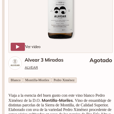
Ver video
Alvear 3 Miradas
Agotado
ALVEAR
Blanco
Montilla-Moriles
Pedro Ximénez
Viaja a la esencia del buen gusto con este vino blanco Pedro
Montilla-Moriles
Ximénez de la D.O.
. Vino de ensamblaje de
distintas parcelas de la Sierra de Montilla, de Calidad Superior.
Elaborado con uva de la variedad Pedro Ximénez procedente de