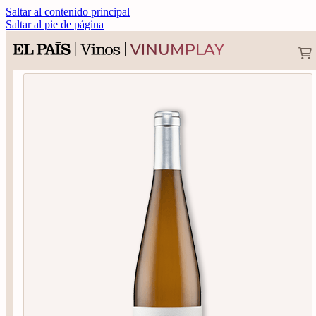
Saltar al contenido principal
Saltar al pie de página