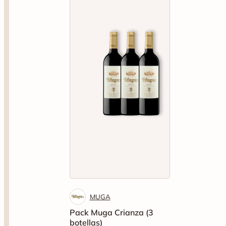
MUGA
Pack Muga Crianza (3
botellas)