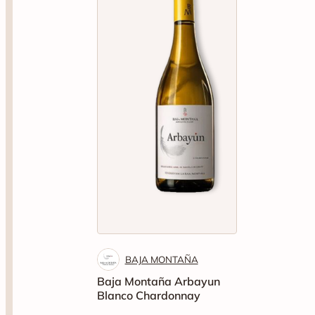
BAJA MONTAÑA
Baja Montaña Arbayun
Blanco Chardonnay