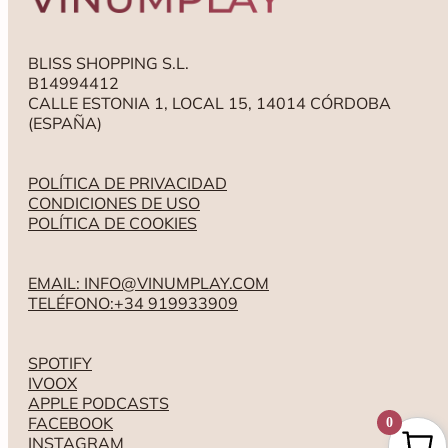
BLISS SHOPPING S.L.
B14994412
CALLE ESTONIA 1, LOCAL 15, 14014 CÓRDOBA
(ESPAÑA)
POLÍTICA DE PRIVACIDAD
CONDICIONES DE USO
POLÍTICA DE COOKIES
EMAIL: INFO@VINUMPLAY.COM
TELÉFONO:+34 919933909
SPOTIFY
IVOOX
APPLE PODCASTS
FACEBOOK
0
INSTAGRAM