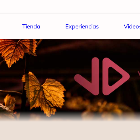
Tienda
Experiencias
Video