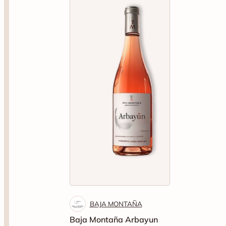
BAJA MONTAÑA
Baja Montaña Arbayun