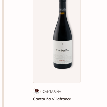
CANTARIÑA
Cantariña Villafranca