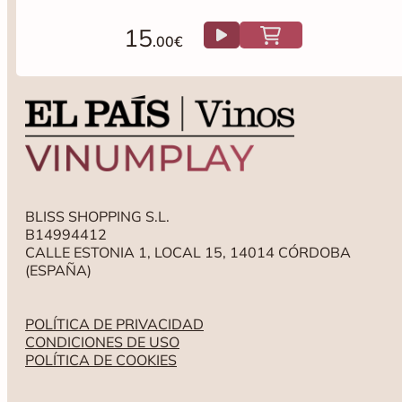
15
.00€
BLISS SHOPPING S.L.
B14994412
CALLE ESTONIA 1, LOCAL 15, 14014 CÓRDOBA
(ESPAÑA)
POLÍTICA DE PRIVACIDAD
CONDICIONES DE USO
POLÍTICA DE COOKIES