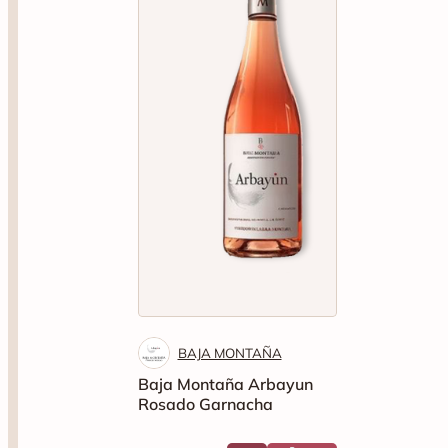
BAJA MONTAÑA
Baja Montaña Arbayun
Rosado Garnacha