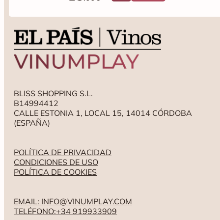
BLISS SHOPPING S.L.
B14994412
CALLE ESTONIA 1, LOCAL 15, 14014 CÓRDOBA
(ESPAÑA)
POLÍTICA DE PRIVACIDAD
CONDICIONES DE USO
POLÍTICA DE COOKIES
EMAIL: INFO@VINUMPLAY.COM
TELÉFONO:+34 919933909