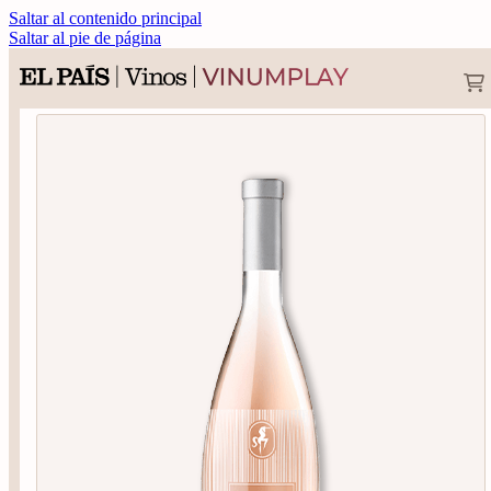
Saltar al contenido principal
Saltar al pie de página